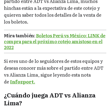
partido entre ADT vs Alianza Lima, muchos
hinchas están a la expectativa de este cotejo y
quieren saber todos los detalles de la venta de
los boletos.
Mira también:
Boletos Perú vs México: LINK de
compra para el próximo cotejo amistoso en el
2022
Si eres uno de lo seguidores de estos equipos y
deseas conocer más sobre el partido entre ADT
vs Alianza Lima, sigue leyendo esta nota
de
Infozport.
¿Cuándo juega ADT vs Alianza
Lima?