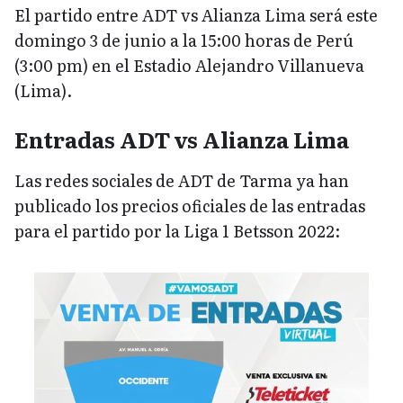
El partido entre ADT vs Alianza Lima será este
domingo 3 de junio a la 15:00 horas de Perú
(3:00 pm) en el Estadio Alejandro Villanueva
(Lima).
Entradas ADT vs Alianza Lima
Las redes sociales de ADT de Tarma ya han
publicado los precios oficiales de las entradas
para el partido por la Liga 1 Betsson 2022: