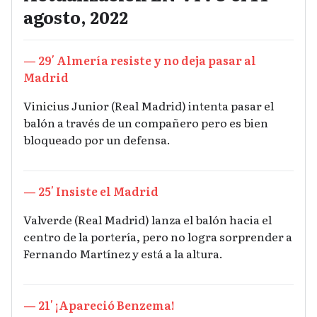
agosto, 2022
— 29′ Almería resiste y no deja pasar al
Madrid
Vinicius Junior (Real Madrid) intenta pasar el
balón a través de un compañero pero es bien
bloqueado por un defensa.
— 25′ Insiste el Madrid
Valverde (Real Madrid) lanza el balón hacia el
centro de la portería, pero no logra sorprender a
Fernando Martínez y está a la altura.
— 21′ ¡Apareció Benzema!