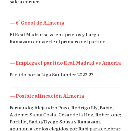
sale a córner.
— 6′ Goool de Almería
El Real Madrid se ve en aprietos y Largie
Ramazani convierte el primero del partido
— Empieza el partido Real Madrid vs Amería
Partido por la Liga Santander 2022-23
— Posible alineación Almería
Fernando; Alejandro Pozo, Rodrigo Ely, Babic,
Akieme; Samú Costa, César de la Hoz, Robertone;
Portillo, Sadiq/Dyego Sousa y Ramazani,
apuntan a ser los elegidos por Rubi para celebrar