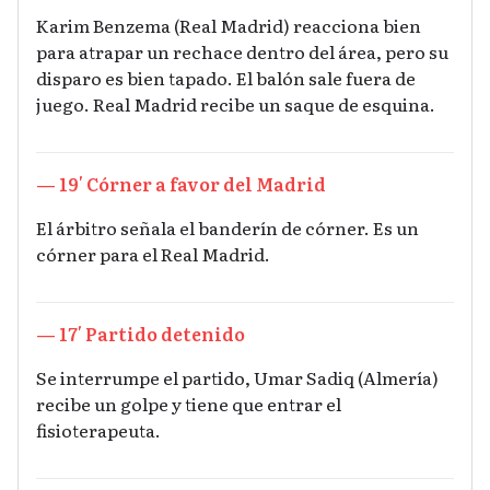
Karim Benzema (Real Madrid) reacciona bien
para atrapar un rechace dentro del área, pero su
disparo es bien tapado. El balón sale fuera de
juego. Real Madrid recibe un saque de esquina.
— 19′ Córner a favor del Madrid
El árbitro señala el banderín de córner. Es un
córner para el Real Madrid.
— 17′ Partido detenido
Se interrumpe el partido, Umar Sadiq (Almería)
recibe un golpe y tiene que entrar el
fisioterapeuta.