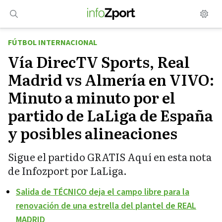
Saltar
al
contenido
FÚTBOL INTERNACIONAL
Vía DirecTV Sports, Real
Madrid vs Almería en VIVO:
Minuto a minuto por el
partido de LaLiga de España
y posibles alineaciones
Sigue el partido GRATIS Aquí en esta nota
de Infozport por LaLiga.
Salida de TÉCNICO deja el campo libre para la
renovación de una estrella del plantel de REAL
MADRID