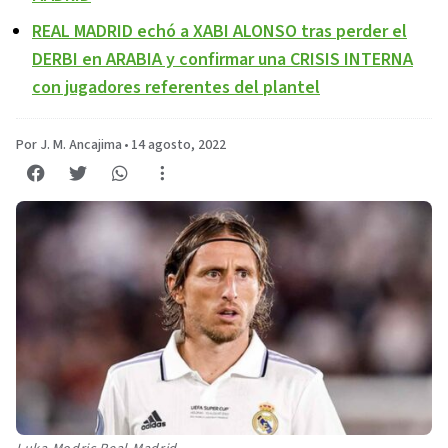
REAL MADRID echó a XABI ALONSO tras perder el
DERBI en ARABIA y confirmar una CRISIS INTERNA
con jugadores referentes del plantel
Por J. M. Ancajima
•
14 agosto, 2022