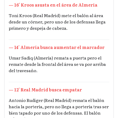
— 16′ Kroos asusta en el área de Almería
Toni Kroos (Real Madrid) mete el balón al área
desde un córner, pero uno de los defensas llega
primero y despeja de cabeza.
— 14′ Almería busca aumentar el marcador
Umar Sadiq (Almería) remata a puerta pero el
remate desde la frontal del área se va por arriba
del travesaño.
— 12′ Real Madrid busca empatar
Antonio Rudiger (Real Madrid) remata el balón
hacia la portería, pero no llega a portería tras ser
bien tapado por uno de los defensas. El balón