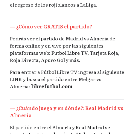
el regreso de los rojiblancos a LaLiga.
— ¿Cómo ver GRATIS el partido?
Podrás ver el partido de Madrid vs Almería de
forma online y en vivo por las siguientes
plataformas web: Futbol Libre TV, Tarjeta Roja,
Roja Directa, Apuro Gol y más.
Para entrar a Fútbol Libre TV ingresa al siguiente
LINK y busca el partido entre Melgar vs
Almería:
librefutbol.com
— ¿Cuándo juega y en dónde?: Real Madrid vs
Almería
El partido entre el Almería y Real Madrid se