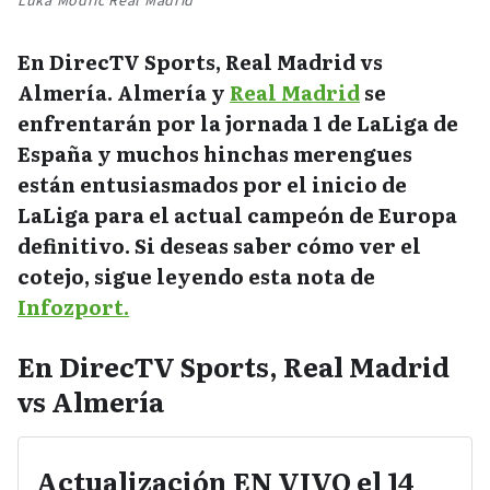
Luka Modric Real Madrid
En DirecTV Sports, Real Madrid vs
Almería. Almería y
Real Madrid
se
enfrentarán por la jornada 1 de LaLiga de
España y muchos hinchas merengues
están entusiasmados por el inicio de
LaLiga para el actual campeón de Europa
definitivo. Si deseas saber cómo ver el
cotejo, sigue leyendo esta nota de
Infozport.
En DirecTV Sports, Real Madrid
vs Almería
Actualización EN VIVO el 14