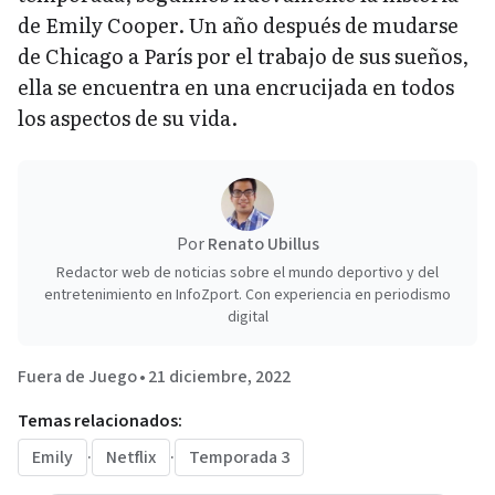
de Emily Cooper. Un año después de mudarse
de Chicago a París por el trabajo de sus sueños,
ella se encuentra en una encrucijada en todos
los aspectos de su vida.
Por
Renato Ubillus
Redactor web de noticias sobre el mundo deportivo y del
entretenimiento en InfoZport. Con experiencia en periodismo
digital
Fuera de Juego
•
21 diciembre, 2022
Temas relacionados:
Emily
·
Netflix
·
Temporada 3