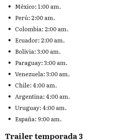
México: 1:00 am.
Perú: 2:00 am.
Colombia: 2:00 am.
Ecuador: 2:00 am.
Bolivia: 3:00 am.
Paraguay: 3:00 am.
Venezuela: 3:00 am.
Chile: 4:00 am.
Argentina: 4:00 am.
Uruguay: 4:00 am.
España: 9:00 am.
Trailer temporada 3