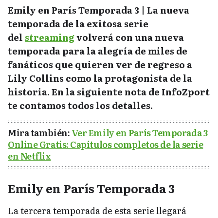
Emily en París Temporada 3 | La nueva
temporada de la exitosa serie
del
streaming
volverá con una nueva
temporada para la alegría de miles de
fanáticos que quieren ver de regreso a
Lily Collins como la protagonista de la
historia. En la siguiente nota de InfoZport
te contamos todos los detalles.
Mira también:
Ver Emily en París Temporada 3
Online Gratis: Capítulos completos de la serie
en Netflix
Emily en París Temporada 3
La tercera temporada de esta serie llegará