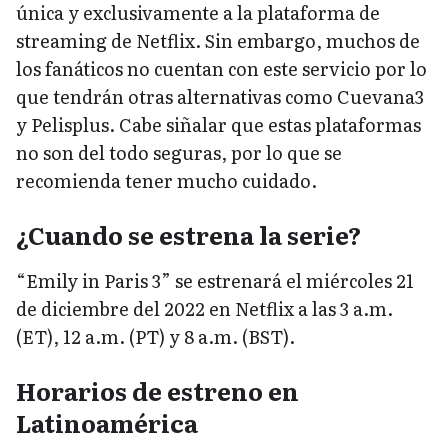
única y exclusivamente a la plataforma de
streaming de Netflix. Sin embargo, muchos de
los fanáticos no cuentan con este servicio por lo
que tendrán otras alternativas como Cuevana3
y Pelisplus. Cabe siñalar que estas plataformas
no son del todo seguras, por lo que se
recomienda tener mucho cuidado.
¿Cuando se estrena la serie?
“Emily in Paris 3” se estrenará el miércoles 21
de diciembre del 2022 en Netflix a las 3 a.m.
(ET), 12 a.m. (PT) y 8 a.m. (BST).
Horarios de estreno en
Latinoamérica