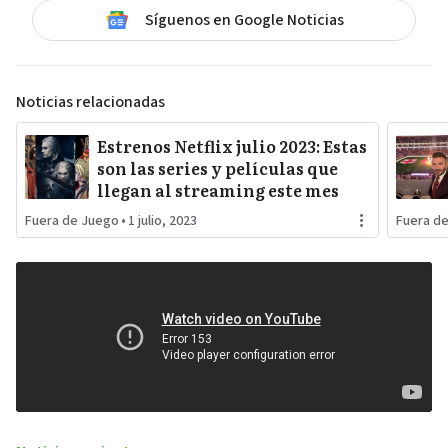
Síguenos en Google Noticias
Noticias relacionadas
Estrenos Netflix julio 2023: Estas
son las series y películas que
llegan al streaming este mes
Fuera de Juego
•
1 julio, 2023
Fuera d