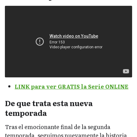
LINK para ver GRATIS la Serie ONLINE
De que trata esta nueva
temporada
Tras el emocionante final de la segunda
temporada, seguimos nuevamente la historia