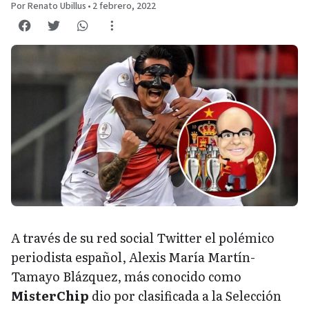
Por Renato Ubillus
•
2 febrero, 2022
A través de su red social Twitter el polémico
periodista español, Alexis María Martín-
Tamayo Blázquez, más conocido como
MisterChip
dio por clasificada a la Selección