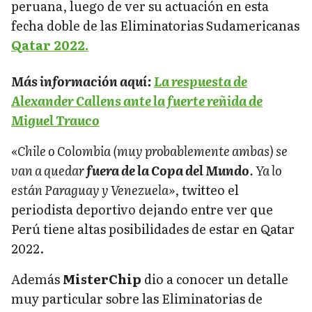
peruana, luego de ver su actuación en esta
fecha doble de las Eliminatorias Sudamericanas
Qatar 2022.
Más información aquí:
La respuesta de
Alexander Callens ante la fuerte reñida de
Miguel Trauco
«Chile o Colombia (muy probablemente ambas) se
van a quedar
fuera de la Copa del Mundo
. Ya lo
están Paraguay y Venezuela»
, twitteo el
periodista deportivo dejando entre ver que
Perú tiene altas posibilidades de estar en Qatar
2022.
Además
MisterChip
dio a conocer un detalle
muy particular sobre las Eliminatorias de