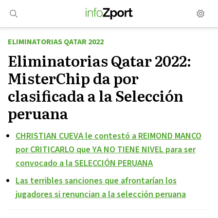
Saltar
al
contenido
ELIMINATORIAS QATAR 2022
Eliminatorias Qatar 2022:
MisterChip da por
clasificada a la Selección
peruana
CHRISTIAN CUEVA le contestó a REIMOND MANCO
por CRITICARLO que YA NO TIENE NIVEL para ser
convocado a la SELECCIÓN PERUANA
Las terribles sanciones que afrontarían los
jugadores si renuncian a la selección peruana