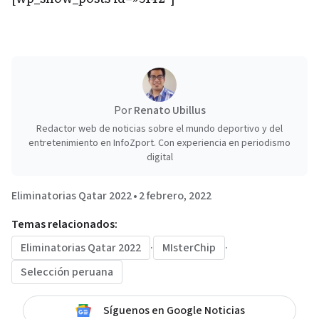
Por
Renato Ubillus
Redactor web de noticias sobre el mundo deportivo y del
entretenimiento en InfoZport. Con experiencia en periodismo
digital
Eliminatorias Qatar 2022
•
2 febrero, 2022
Temas relacionados:
Eliminatorias Qatar 2022
·
MIsterChip
·
Selección peruana
Síguenos en Google Noticias