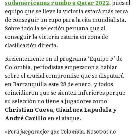
sudamericanas rumbo a Qatar 2022
, pues el
equipo que se lleve la victoria estará más cerca
de conseguir un cupo para la cita mundialista.
Sobre todo la selección peruana que al
conseguir la victoria estaría en zona de
clasificación directa.
Recientemente en el programa ‘Equipo F’ de
Colombia, periodistas empezaron a hablar
sobre el crucial compromiso que se disputará
en Barranquilla este 28 de enero, y todos
coincidieron que se sienten inferiores porque
su selección no tiene a jugadores como
Christian Cueva, Gianluca Lapadula y
André Carillo
en el ataque.
«Perú juega mejor que Colombia. Nosotros no