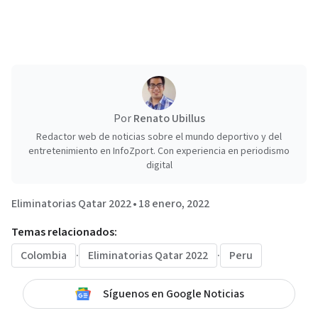
Por
Renato Ubillus
Redactor web de noticias sobre el mundo deportivo y del
entretenimiento en InfoZport. Con experiencia en periodismo
digital
Eliminatorias Qatar 2022
•
18 enero, 2022
Temas relacionados:
Colombia
·
Eliminatorias Qatar 2022
·
Peru
Síguenos en Google Noticias