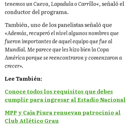
tenemos un Cueva, Lapadula o Carrillo
«, señaló el
conductor del programa.
También, uno de los panelistas señaló que
«Además, recuperó el nivel algunos nombres que
fueron importantes de aquel equipo que fue al
Mundial. Me parece que les hizo bien la Copa
América porque se reencontraron y comenzaron a
crecer».
Lee También:
Conoce todos los requisitos que debes
cumplir para ingresar al Estadio Nacional
MPP y Caja Piura renuevan patrocinio al
Club Atlético Grau