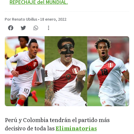
REPECHAJE del MUNDIAL.
Por Renato Ubillus
•
18 enero, 2022
Perú y Colombia tendrán el partido más
decisivo de toda las
Eliminatorias