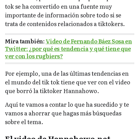
tok se ha convertido en una fuente muy
importante de información sobre todo si se
trata de contenidos relacionados a tiktokers.
Mira también:
Video de Fernando Báez Sosa en
Twitter: ¿por qué es tendencia y qué tiene que
ver con los rugbiers?
Por ejemplo, una de las últimas tendencias en
el mundo del tik tok tiene que ver con el video
que borró la tiktoker Hannahowo.
Aquí te vamos a contar lo que ha sucedido y te
vamos a ahorrar que hagas más búsquedas
sobre el tema.
El video de Hannahowo.net