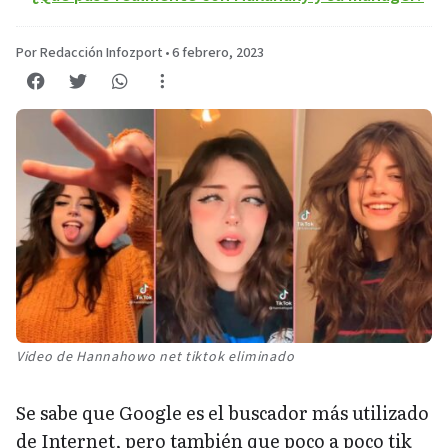
Por Redacción Infozport
•
6 febrero, 2023
Video de Hannahowo net tiktok eliminado
Se sabe que Google es el buscador más utilizado
de Internet, pero también que poco a poco tik