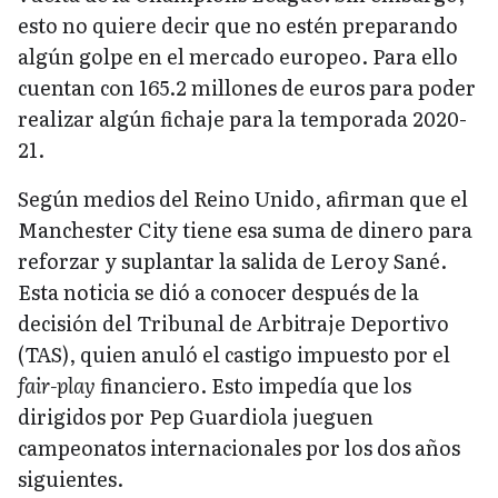
esto no quiere decir que no estén preparando
algún golpe en el mercado europeo. Para ello
cuentan con 165.2 millones de euros para poder
realizar algún fichaje para la temporada 2020-
21.
Según medios del Reino Unido, afirman que el
Manchester City tiene esa suma de dinero para
reforzar y suplantar la salida de Leroy Sané.
Esta noticia se dió a conocer después de la
decisión del Tribunal de Arbitraje Deportivo
(TAS), quien anuló el castigo impuesto por el
fair-play
financiero. Esto impedía que los
dirigidos por Pep Guardiola jueguen
campeonatos internacionales por los dos años
siguientes.