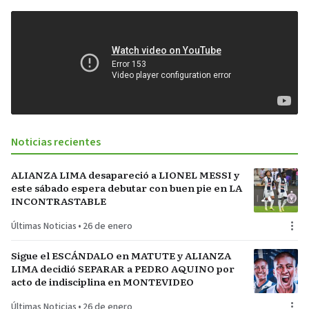
Noticias recientes
ALIANZA LIMA desapareció a LIONEL MESSI y
este sábado espera debutar con buen pie en LA
INCONTRASTABLE
Últimas Noticias
•
26 de enero
Sigue el ESCÁNDALO en MATUTE y ALIANZA
LIMA decidió SEPARAR a PEDRO AQUINO por
acto de indisciplina en MONTEVIDEO
Últimas Noticias
•
26 de enero