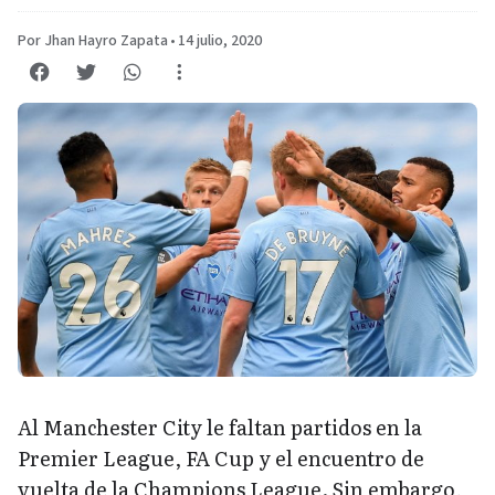
Por Jhan Hayro Zapata
•
14 julio, 2020
Al Manchester City le faltan partidos en la
Premier League, FA Cup y el encuentro de
vuelta de la Champions League. Sin embargo,