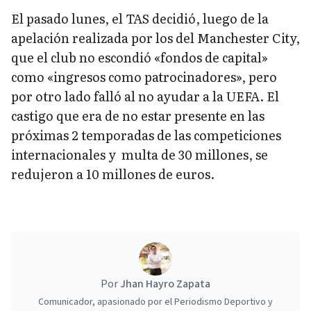
El pasado lunes, el TAS decidió, luego de la
apelación realizada por los del Manchester City,
que el club no escondió «fondos de capital»
como «ingresos como patrocinadores», pero
por otro lado falló al no ayudar a la UEFA. El
castigo que era de no estar presente en las
próximas 2 temporadas de las competiciones
internacionales y multa de 30 millones, se
redujeron a 10 millones de euros.
Por
Jhan Hayro Zapata
Comunicador, apasionado por el Periodismo Deportivo y