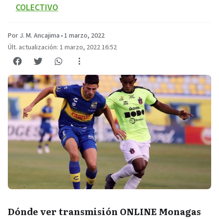
COLECTIVO
Por J. M. Ancajima
•
1 marzo, 2022
Últ. actualización: 1 marzo, 2022 16:52
Dónde ver transmisión ONLINE Monagas