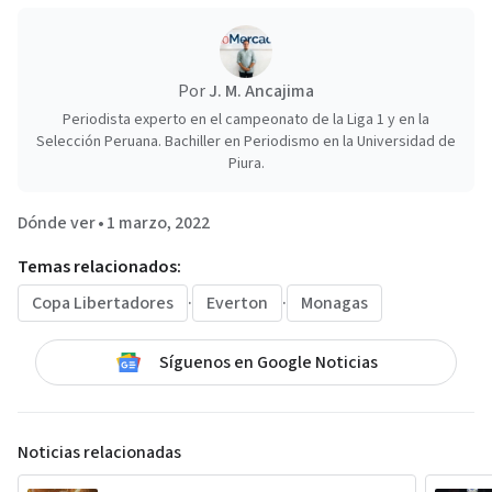
Por
J. M. Ancajima
Periodista experto en el campeonato de la Liga 1 y en la
Selección Peruana. Bachiller en Periodismo en la Universidad de
Piura.
Dónde ver
•
1 marzo, 2022
Temas relacionados:
Copa Libertadores
·
Everton
·
Monagas
Síguenos en Google Noticias
Noticias relacionadas