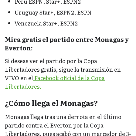
Perú ESPN, Star+, ESPN2
Uruguay Star+, ESPN2, ESPN
Venezuela Star+, ESPN2
Mira gratis el partido entre Monagas y
Everton:
Si deseas ver el partido por la Copa
Libertadores gratis, sigue la transmisión en
VIVO en el
Facebook oficial de la Copa
Libertadores.
¿Cómo llega el Monagas?
Monagas llega tras una derrota en el último
partido contra el Everton por la Copa
Libertadores, pues acabó con un marcador de 3-