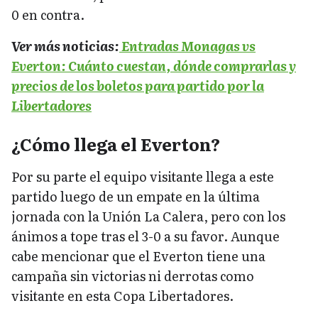
0 en contra.
Ver más noticias:
Entradas Monagas vs
Everton: Cuánto cuestan, dónde comprarlas y
precios de los boletos para partido por la
Libertadores
¿Cómo llega el Everton?
Por su parte el equipo visitante llega a este
partido luego de un empate en la última
jornada con la Unión La Calera, pero con los
ánimos a tope tras el 3-0 a su favor. Aunque
cabe mencionar que el Everton tiene una
campaña sin victorias ni derrotas como
visitante en esta Copa Libertadores.