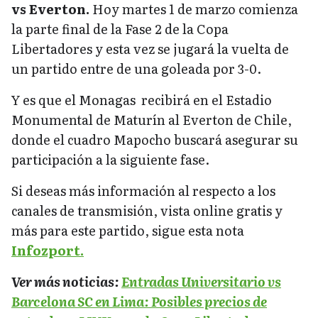
vs Everton.
Hoy martes 1 de marzo comienza
la parte final de la Fase 2 de la Copa
Libertadores y esta vez se jugará la vuelta de
un partido entre de una goleada por 3-0.
Y es que el Monagas recibirá en el Estadio
Monumental de Maturín al Everton de Chile,
donde el cuadro Mapocho buscará asegurar su
participación a la siguiente fase.
Si deseas más información al respecto a los
canales de transmisión, vista online gratis y
más para este partido, sigue esta nota
Infozport.
Ver más noticias:
Entradas Universitario vs
Barcelona SC en Lima: Posibles precios de