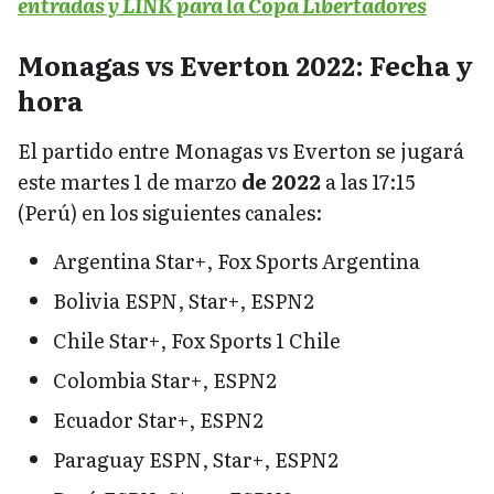
entradas y LINK para la Copa Libertadores
Monagas vs Everton 2022: Fecha y
hora
El partido entre Monagas vs Everton se jugará
este martes 1 de marzo
de 2022
a las 17:15
(Perú) en los siguientes canales:
Argentina Star+, Fox Sports Argentina
Bolivia ESPN, Star+, ESPN2
Chile Star+, Fox Sports 1 Chile
Colombia Star+, ESPN2
Ecuador Star+, ESPN2
Paraguay ESPN, Star+, ESPN2