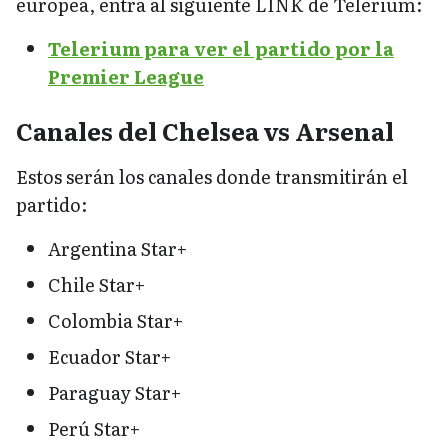
europea, entra al siguiente LINK de Telerium:
Telerium para ver el partido por la
Premier League
Canales del Chelsea vs Arsenal
Estos serán los canales donde transmitirán el
partido:
Argentina Star+
Chile Star+
Colombia Star+
Ecuador Star+
Paraguay Star+
Perú Star+