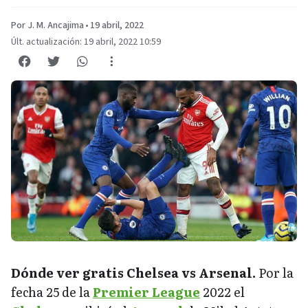
Por J. M. Ancajima
•
19 abril, 2022
Últ. actualización: 19 abril, 2022 10:59
Dónde ver gratis Chelsea vs Arsenal.
Por la
fecha 25 de la
Premier League
2022 el