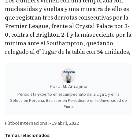
Los Gunners vienen con una temporada con
muchas idas y vueltas y una muestra de ello es
que registran tres derrotas consecutivas por la
Premier League, frente al Crystal Palace por 3-
0, contra el Brighton 2-1 y la más reciente por la
mínima ante el Southampton, quedando
relegado al 6° lugar de la tabla con 54 unidades,
Por
J. M. Ancajima
Periodista experto en el campeonato de la Liga 1 y en la
Selección Peruana. Bachiller en Periodismo en la Universidad de
Piura.
Fútbol Internacional
•
19 abril, 2022
Temas relacionados: