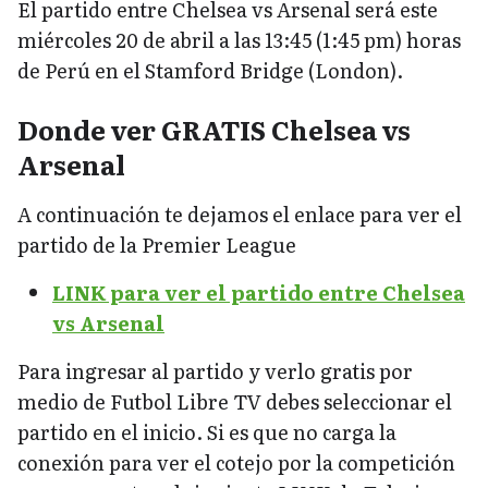
El partido entre Chelsea vs Arsenal será este
miércoles 20 de abril a las 13:45 (1:45 pm) horas
de Perú en el Stamford Bridge (London).
Donde ver GRATIS Chelsea vs
Arsenal
A continuación te dejamos el enlace para ver el
partido de la Premier League
LINK para ver el partido entre Chelsea
vs Arsenal
Para ingresar al partido y verlo gratis por
medio de Futbol Libre TV debes seleccionar el
partido en el inicio. Si es que no carga la
conexión para ver el cotejo por la competición