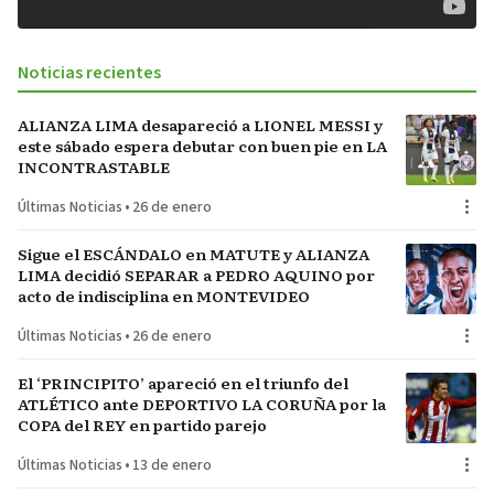
Noticias recientes
ALIANZA LIMA desapareció a LIONEL MESSI y
este sábado espera debutar con buen pie en LA
INCONTRASTABLE
Últimas Noticias
•
26 de enero
Sigue el ESCÁNDALO en MATUTE y ALIANZA
LIMA decidió SEPARAR a PEDRO AQUINO por
acto de indisciplina en MONTEVIDEO
Últimas Noticias
•
26 de enero
El ‘PRINCIPITO’ apareció en el triunfo del
ATLÉTICO ante DEPORTIVO LA CORUÑA por la
COPA del REY en partido parejo
Últimas Noticias
•
13 de enero