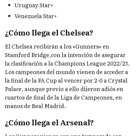
Uruguay Star+
Venezuela Star+
¿Cómo llega el Chelsea?
El Chelsea recibirán a los «Gunners» en
Stamford Bridge,con la intención de asegurar
la clasificación a la Champions League 2022/23.
Los campeones del mundo vienen de acceder a
la final de la FA Cup al vencer por 2-0 a Crystal
Palace, aunque previo a ello dijeron adiós en
cuartos de final de la Liga de Campeones, en
manos de Real Madrid.
¿Cómo llega el Arsenal?