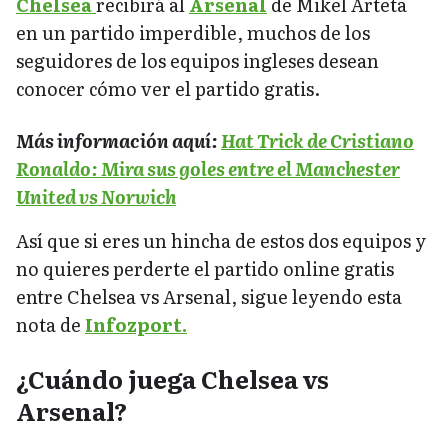
Chelsea
recibirá al
Arsenal
de Mikel Arteta
en un partido imperdible, muchos de los
seguidores de los equipos ingleses desean
conocer cómo ver el partido gratis.
Más información aquí:
Hat Trick de Cristiano
Ronaldo: Mira sus goles entre el Manchester
United vs Norwich
Así que si eres un hincha de estos dos equipos y
no quieres perderte el partido online gratis
entre Chelsea vs Arsenal, sigue leyendo esta
nota de
Infozport.
¿Cuándo juega Chelsea vs
Arsenal?