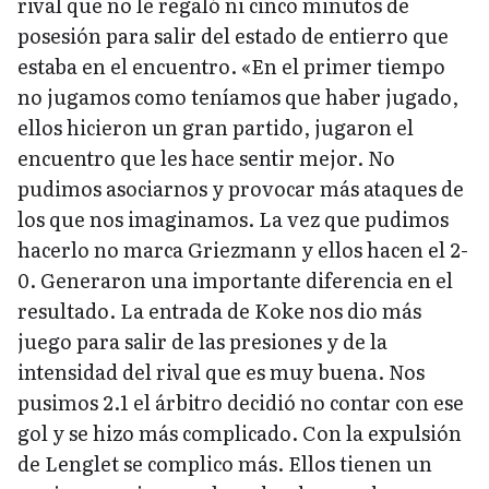
rival que no le regaló ni cinco minutos de
posesión para salir del estado de entierro que
estaba en el encuentro. «En el primer tiempo
no jugamos como teníamos que haber jugado,
ellos hicieron un gran partido, jugaron el
encuentro que les hace sentir mejor. No
pudimos asociarnos y provocar más ataques de
los que nos imaginamos. La vez que pudimos
hacerlo no marca Griezmann y ellos hacen el 2-
0. Generaron una importante diferencia en el
resultado. La entrada de Koke nos dio más
juego para salir de las presiones y de la
intensidad del rival que es muy buena. Nos
pusimos 2.1 el árbitro decidió no contar con ese
gol y se hizo más complicado. Con la expulsión
de Lenglet se complico más. Ellos tienen un