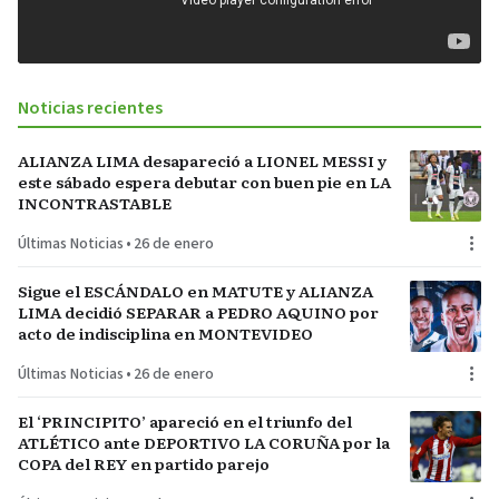
Noticias recientes
ALIANZA LIMA desapareció a LIONEL MESSI y
este sábado espera debutar con buen pie en LA
INCONTRASTABLE
Últimas Noticias
•
26 de enero
Sigue el ESCÁNDALO en MATUTE y ALIANZA
LIMA decidió SEPARAR a PEDRO AQUINO por
acto de indisciplina en MONTEVIDEO
Últimas Noticias
•
26 de enero
El ‘PRINCIPITO’ apareció en el triunfo del
ATLÉTICO ante DEPORTIVO LA CORUÑA por la
COPA del REY en partido parejo