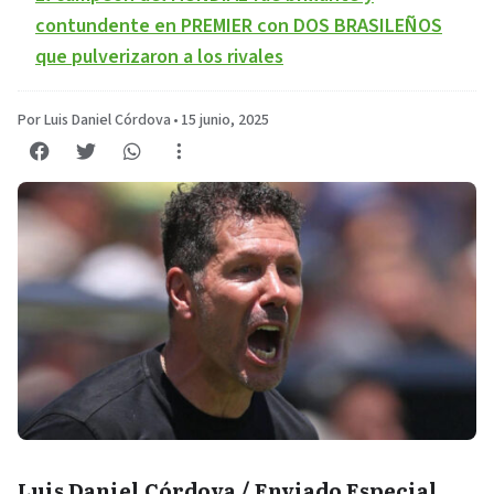
contundente en PREMIER con DOS BRASILEÑOS
que pulverizaron a los rivales
Por Luis Daniel Córdova
•
15 junio, 2025
Luis Daniel Córdova / Enviado Especial