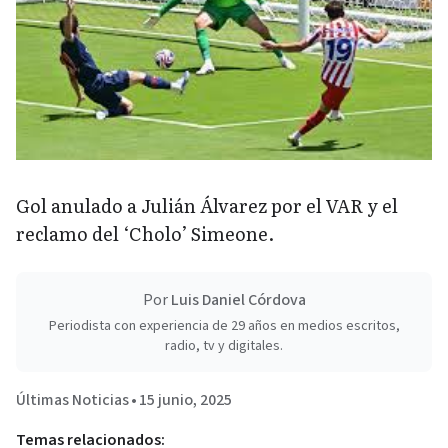
Gol anulado a Julián Álvarez por el VAR y el
reclamo del ‘Cholo’ Simeone.
Por
Luis Daniel Córdova
Periodista con experiencia de 29 años en medios escritos,
radio, tv y digitales.
Últimas Noticias
•
15 junio, 2025
Temas relacionados: