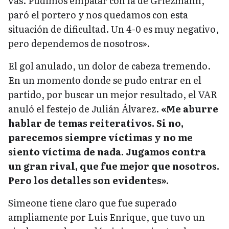
vas. Pudimos empatar con la de Griezmann,
paró el portero y nos quedamos con esta
situación de dificultad. Un 4-0 es muy negativo,
pero dependemos de nosotros».
El gol anulado, un dolor de cabeza tremendo.
En un momento donde se pudo entrar en el
partido, por buscar un mejor resultado, el VAR
anuló el festejo de Julián Álvarez.
«Me aburre
hablar de temas reiterativos. Si no,
parecemos siempre víctimas y no me
siento víctima de nada. Jugamos contra
un gran rival, que fue mejor que nosotros.
Pero los detalles son evidentes».
Simeone tiene claro que fue superado
ampliamente por Luis Enrique, que tuvo un