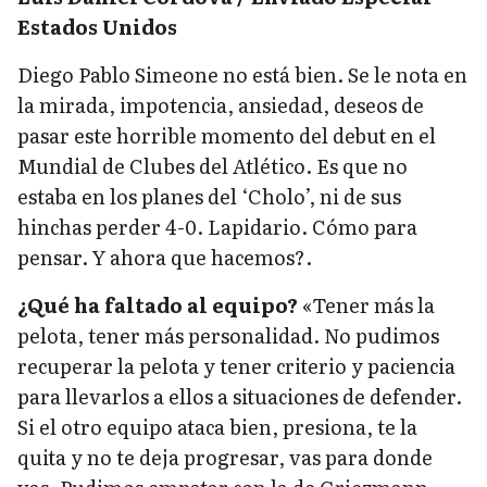
Estados Unidos
Diego Pablo Simeone no está bien. Se le nota en
la mirada, impotencia, ansiedad, deseos de
pasar este horrible momento del debut en el
Mundial de Clubes del Atlético. Es que no
estaba en los planes del ‘Cholo’, ni de sus
hinchas perder 4-0. Lapidario. Cómo para
pensar. Y ahora que hacemos?.
¿Qué ha faltado al equipo?
«Tener más la
pelota, tener más personalidad. No pudimos
recuperar la pelota y tener criterio y paciencia
para llevarlos a ellos a situaciones de defender.
Si el otro equipo ataca bien, presiona, te la
quita y no te deja progresar, vas para donde