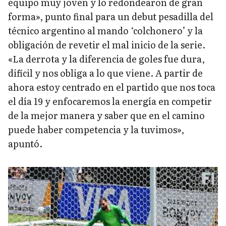
equipo muy joven y lo redondearon de gran
forma», punto final para un debut pesadilla del
técnico argentino al mando ‘colchonero’ y la
obligación de revetir el mal inicio de la serie.
«La derrota y la diferencia de goles fue dura,
difícil y nos obliga a lo que viene. A partir de
ahora estoy centrado en el partido que nos toca
el día 19 y enfocaremos la energía en competir
de la mejor manera y saber que en el camino
puede haber competencia y la tuvimos»,
apuntó.