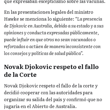
que expresaban escepticismo sobre las vacunas.
En las presentaciones legales del ministro
Hawke se menciona lo siguiente:
“La presencia
de Djokovic en Australia, debido a su estado y a sus
opiniones y conducta expresadas públicamente,
puede influir en que otros no sean vacunados o
reforzados o actúen de manera inconsistente con
los consejos y políticas de salud pública”.
Novak Djokovic respeto el fallo
de la Corte
Novak Djokovic respeto el fallo de la corte y
decidió cooperar con las autoridades para
organizar su salida del país y confirmó que no
jugaría en el Abierto de Australia.