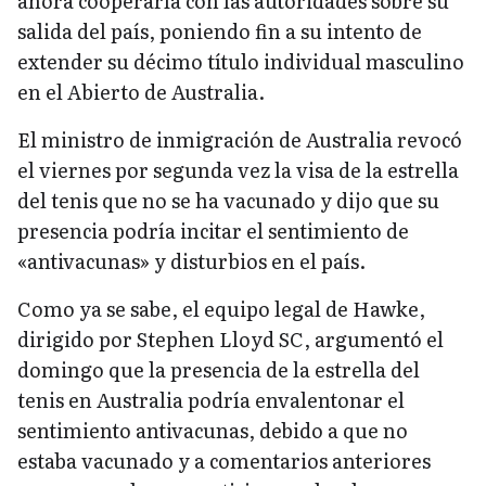
ahora cooperaría con las autoridades sobre su
salida del país, poniendo fin a su intento de
extender su décimo título individual masculino
en el Abierto de Australia.
El ministro de inmigración de Australia revocó
el viernes por segunda vez la visa de la estrella
del tenis que no se ha vacunado y dijo que su
presencia podría incitar el sentimiento de
«antivacunas» y disturbios en el país.
Como ya se sabe, el equipo legal de Hawke,
dirigido por Stephen Lloyd SC, argumentó el
domingo que la presencia de la estrella del
tenis en Australia podría envalentonar el
sentimiento antivacunas, debido a que no
estaba vacunado y a comentarios anteriores