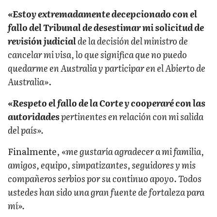
«Estoy extremadamente decepcionado con el
fallo del Tribunal de desestimar mi solicitud de
revisión judicial
de la decisión del ministro de
cancelar mi visa, lo que significa que no puedo
quedarme en Australia y participar en el Abierto de
Australia»
.
«Respeto el fallo de la Corte y cooperaré con las
autoridades
pertinentes en relación con mi salida
del país».
Finalmente,
«me gustaría agradecer a mi familia,
amigos, equipo, simpatizantes, seguidores y mis
compañeros serbios por su continuo apoyo. Todos
ustedes han sido una gran fuente de fortaleza para
mí».