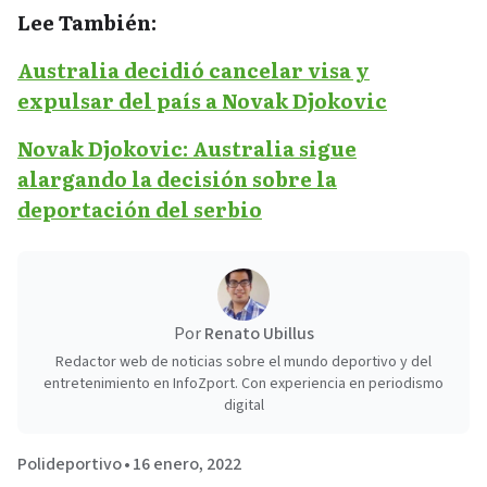
Lee También:
Australia decidió cancelar visa y
expulsar del país a Novak Djokovic
Novak Djokovic: Australia sigue
alargando la decisión sobre la
deportación del serbio
Por
Renato Ubillus
Redactor web de noticias sobre el mundo deportivo y del
entretenimiento en InfoZport. Con experiencia en periodismo
digital
Polideportivo
•
16 enero, 2022