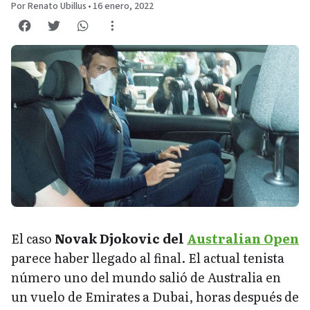
Por Renato Ubillus
•
16 enero, 2022
El caso
Novak Djokovic del
Australian Open
parece haber llegado al final. El actual tenista
número uno del mundo salió de Australia en
un vuelo de Emirates a Dubai, horas después de