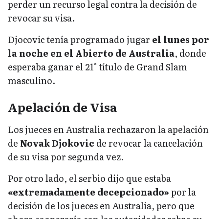
perder un recurso legal contra la decisión de
revocar su visa.
Djocovic tenía programado jugar
el lunes por
la noche en el Abierto de Australia
, donde
esperaba ganar el 21° título de Grand Slam
masculino.
Apelación de Visa
Los jueces en Australia rechazaron la apelación
de
Novak Djokovic
de revocar la cancelación
de su visa por segunda vez.
Por otro lado, el serbio dijo que estaba
«extremadamente decepcionado»
por la
decisión de los jueces en Australia, pero que