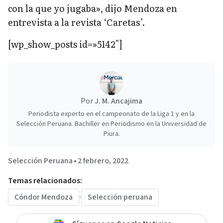
con la que yo jugaba», dijo Mendoza en
entrevista a la revista ‘Caretas’.
[wp_show_posts id=»5142″]
Por
J. M. Ancajima
Periodista experto en el campeonato de la Liga 1 y en la
Selección Peruana. Bachiller en Periodismo en la Universidad de
Piura.
Selección Peruana
•
2 febrero, 2022
Temas relacionados:
Cóndor Mendoza
·
Selección peruana