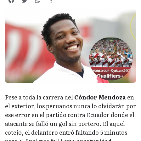
Pese a toda la carrera del
Cóndor Mendoza
en
el exterior, los peruanos nunca lo olvidarán por
ese error en el partido contra Ecuador donde el
atacante se falló un gol sin portero. El aquel
cotejo, el delantero entró faltando 5 minutos