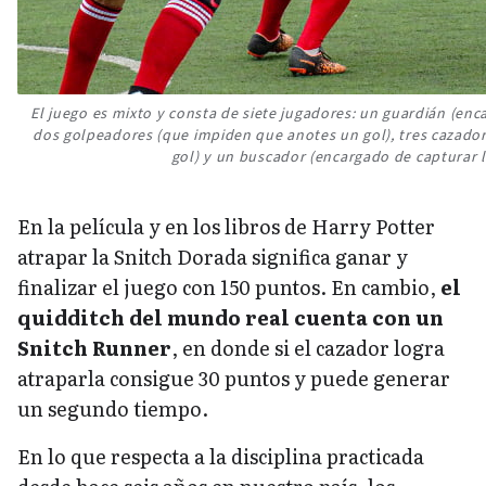
El juego es mixto y consta de siete jugadores: un guardián (enc
dos golpeadores (que impiden que anotes un gol), tres cazador
gol) y un buscador (encargado de capturar l
En la película y en los libros de Harry Potter
atrapar la Snitch Dorada significa ganar y
finalizar el juego con 150 puntos. En cambio,
el
quidditch del mundo real cuenta con un
Snitch Runner
, en donde si el cazador logra
atraparla consigue 30 puntos y puede generar
un segundo tiempo.
En lo que respecta a la disciplina practicada