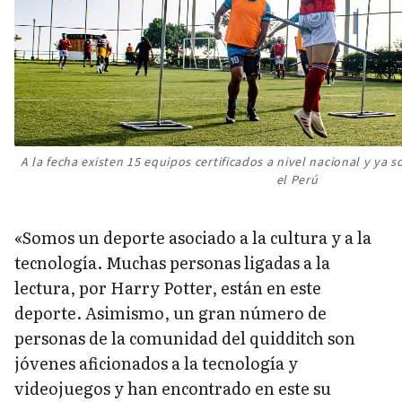
A la fecha existen 15 equipos certificados a nivel nacional y ya 
el Perú
«Somos un deporte asociado a la cultura y a la
tecnología. Muchas personas ligadas a la
lectura, por Harry Potter, están en este
deporte. Asimismo, un gran número de
personas de la comunidad del quidditch son
jóvenes aficionados a la tecnología y
videojuegos y han encontrado en este su