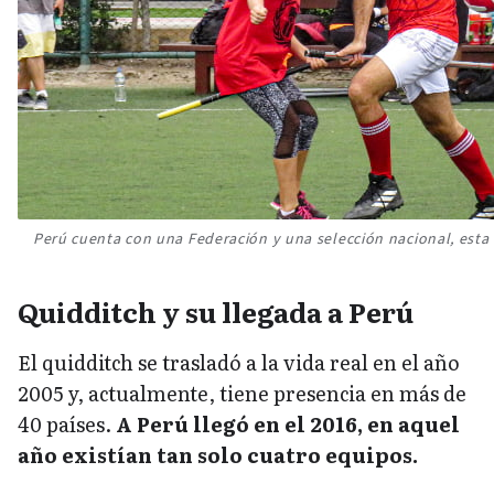
Perú cuenta con una Federación y una selección nacional, esta
Quidditch y su llegada a Perú
El quidditch se trasladó a la vida real en el año
2005 y, actualmente, tiene presencia en más de
40 países.
A Perú llegó en el 2016, en aquel
año existían tan solo cuatro equipos.