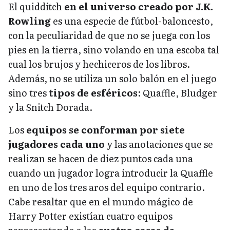
El quidditch
en el universo creado por J.K.
Rowling
es una especie de fútbol-baloncesto,
con la peculiaridad de que no se juega con los
pies en la tierra, sino volando en una escoba tal
cual los brujos y hechiceros de los libros.
Además, no se utiliza un solo balón en el juego
sino tres
tipos de esféricos
: Quaffle, Bludger
y la Snitch Dorada.
Los
equipos se conforman por siete
jugadores cada uno
y las anotaciones que se
realizan se hacen de diez puntos cada una
cuando un jugador logra introducir la Quaffle
en uno de los tres aros del equipo contrario.
Cabe resaltar que en el mundo mágico de
Harry Potter existían cuatro equipos