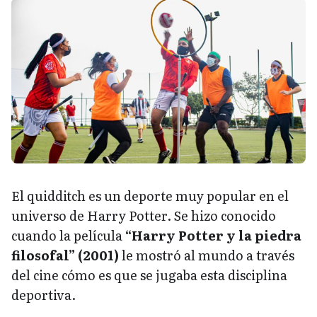
El quidditch es un deporte muy popular en el
universo de Harry Potter. Se hizo conocido
cuando la película
“Harry Potter y la piedra
filosofal” (2001)
le mostró al mundo a través
del cine cómo es que se jugaba esta disciplina
deportiva.