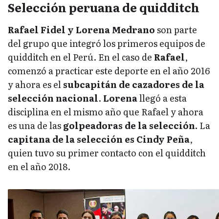
Selección peruana de quidditch
Rafael Fidel y Lorena Medrano
son parte
del grupo que integró los primeros equipos de
quidditch en el Perú. En el caso de
Rafael
,
comenzó a practicar este deporte en el año 2016
y ahora es el
subcapitán de cazadores de la
selección nacional
.
Lorena
llegó a esta
disciplina en el mismo año que Rafael y ahora
es una de las
golpeadoras de la selección.
La
capitana de la selección es Cindy Peña
,
quien tuvo su primer contacto con el quidditch
en el año 2018.