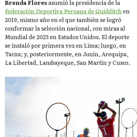
Brenda Flores
asumió la presidencia de la
Federación Deportiva Peruana de Quidditch
en
2019, mismo año en el que también se logró
conformar la selección nacional, con miras al
Mundial de 2023 en Estados Unidos. El deporte
se instaló por primera vez en Lima; luego, en
Tacna; y, posteriormente, en Junín, Arequipa,
La Libertad, Lambayeque, San Martín y Cusco.