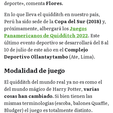
deporte», comenta
Flores.
En lo que lleva el quidditch en nuestro país,
Perú ha sido sede de la
Copa del Sur (2018)
y,
próximamente, albergará los
Juegos
Panamericanos de Quidditch 2022
. Este
último evento deportivo se desarrollará del 8 al
10 de julio de este año en el
Complejo
Deportivo Ollantaytambo
(Ate, Lima).
Modalidad de juego
El quidditch del mundo real ya no es como el
del mundo mágico de Harry Potter,
varias
cosas han cambiado.
Si bien tienen las
mismas terminologías (escoba, balones Quaffle,
Bludger) el juego es totalmente distinto.