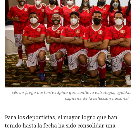
«Es un juego bastante rápido que conlleva estrategia, agilidad
capitana de la selección nacional
Para los deportistas, el mayor logro que han
tenido hasta la fecha ha sido consolidar una