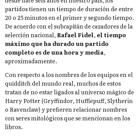
desde hace seis años en nuestro país, los
partidos tienen un tiempo de duración de entre
20 o 25 minutos en el primer y segundo tiempo.
De acuerdo con el subcapitán de cazadores de la
selección nacional,
Rafael Fidel
,
el tiempo
máximo que ha durado un partido
completo es de una hora y media
,
aproximadamente.
Con respecto a los nombres de los equipos en el
quidditch del mundo real, muchos de estos
tratan de no estar ligados al universo mágico de
Harry Potter (Gryffindor, Hufflepuff, Slytherin
o Ravenclaw) y prefieren relacionar nombres
con seres mitológicos que se mencionan en los
libros.