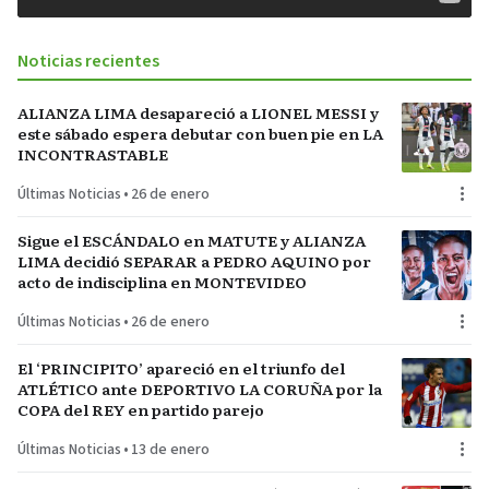
Noticias recientes
ALIANZA LIMA desapareció a LIONEL MESSI y
este sábado espera debutar con buen pie en LA
INCONTRASTABLE
Últimas Noticias
•
26 de enero
Sigue el ESCÁNDALO en MATUTE y ALIANZA
LIMA decidió SEPARAR a PEDRO AQUINO por
acto de indisciplina en MONTEVIDEO
Últimas Noticias
•
26 de enero
El ‘PRINCIPITO’ apareció en el triunfo del
ATLÉTICO ante DEPORTIVO LA CORUÑA por la
COPA del REY en partido parejo
Últimas Noticias
•
13 de enero