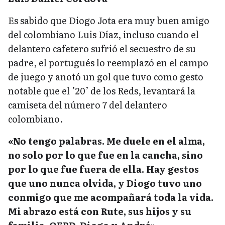
Es sabido que Diogo Jota era muy buen amigo
del colombiano Luis Díaz, incluso cuando el
delantero cafetero sufrió el secuestro de su
padre, el portugués lo reemplazó en el campo
de juego y anotó un gol que tuvo como gesto
notable que el ’20’ de los Reds, levantará la
camiseta del número 7 del delantero
colombiano.
«No tengo palabras. Me duele en el alma,
no solo por lo que fue en la cancha, sino
por lo que fue fuera de ella. Hay gestos
que uno nunca olvida, y Diogo tuvo uno
conmigo que me acompañará toda la vida.
Mi abrazo está con Rute, sus hijos y su