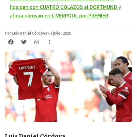
liquidan con CUATRO GOLAZOS al DORTMUND y
ahora piensan en LIVERPOOL por PREMIER
Por Luis Daniel Córdova
•
3 julio, 2025
Luis Daniel Córdova