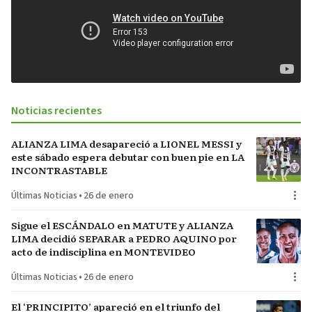
Noticias recientes
ALIANZA LIMA desapareció a LIONEL MESSI y
este sábado espera debutar con buen pie en LA
INCONTRASTABLE
Últimas Noticias
•
26 de enero
Sigue el ESCÁNDALO en MATUTE y ALIANZA
LIMA decidió SEPARAR a PEDRO AQUINO por
acto de indisciplina en MONTEVIDEO
Últimas Noticias
•
26 de enero
El ‘PRINCIPITO’ apareció en el triunfo del