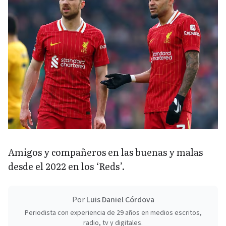
Amigos y compañeros en las buenas y malas
desde el 2022 en los ‘Reds’.
Por
Luis Daniel Córdova
Periodista con experiencia de 29 años en medios escritos,
radio, tv y digitales.