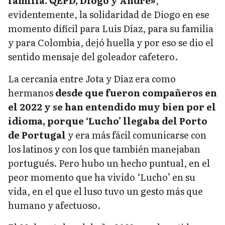
familia. QEPD, Diogo y André»
,
evidentemente, la solidaridad de Diogo en ese
momento difícil para Luis Díaz, para su familia
y para Colombia, dejó huella y por eso se dio el
sentido mensaje del goleador cafetero.
La cercanía entre Jota y Díaz era como
hermanos
desde que fueron compañeros en
el 2022 y se han entendido muy bien por el
idioma, porque ‘Lucho’ llegaba del Porto
de Portugal
y era más fácil comunicarse con
los latinos y con los que también manejaban
portugués. Pero hubo un hecho puntual, en el
peor momento que ha vivido ‘Lucho’ en su
vida, en el que el luso tuvo un gesto más que
humano y afectuoso.