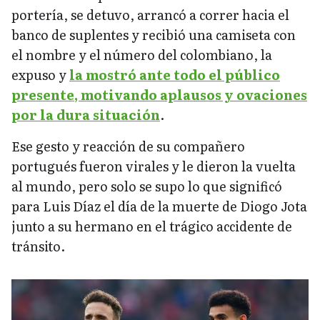
portería, se detuvo, arrancó a correr hacia el
banco de suplentes y recibió una camiseta con
el nombre y el número del colombiano, la
expuso y
la mostró ante todo el público
presente, motivando aplausos y ovaciones
por la dura situación
.
Ese gesto y reacción de su compañero
portugués fueron virales y le dieron la vuelta
al mundo, pero solo se supo lo que significó
para Luis Díaz el día de la muerte de Diogo Jota
junto a su hermano en el trágico accidente de
tránsito.