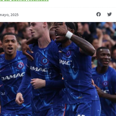
mayo, 2025