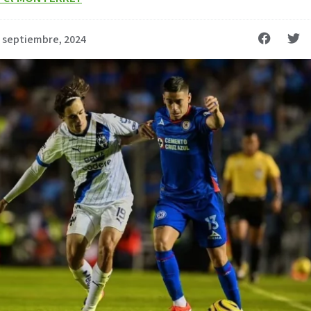
 septiembre, 2024