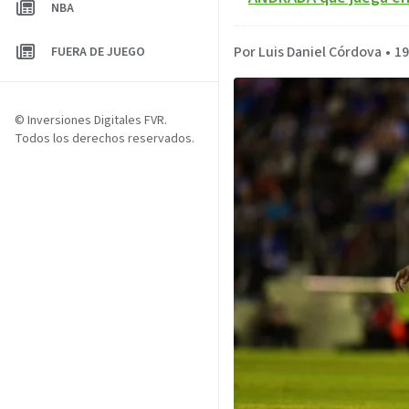
NBA
Por Luis Daniel Córdova
•
19
FUERA DE JUEGO
© Inversiones Digitales FVR.
Todos los derechos reservados.