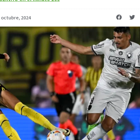
 octubre, 2024