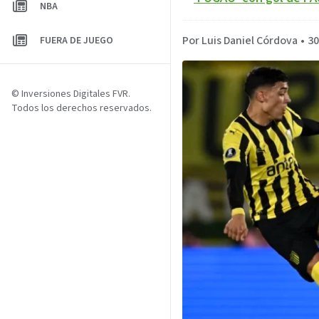
NBA
Por Luis Daniel Córdova
•
30
FUERA DE JUEGO
© Inversiones Digitales FVR.
Todos los derechos reservados.