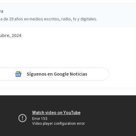
va
a de 29 años en medios escritos, radio, tv y digitales.
ubre, 2024
Síguenos en Google Noticias