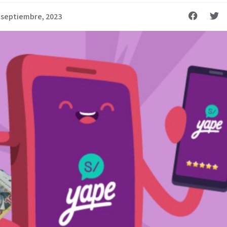
 septiembre, 2023