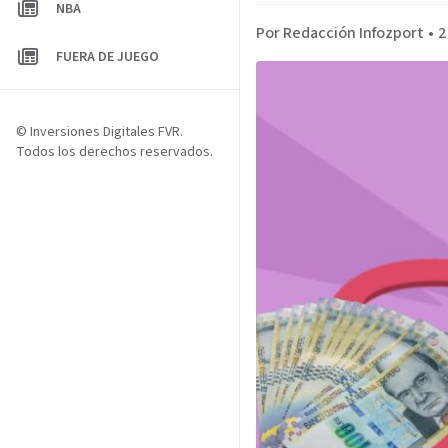
NBA
Por Redacción Infozport
•
2
FUERA DE JUEGO
© Inversiones Digitales FVR.
Todos los derechos reservados.