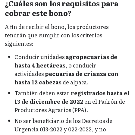
¿Cuáles son los requisitos para
cobrar este bono?
A fin de recibir el bono, los productores
tendrán que cumplir con los criterios
siguientes:
Conducir unidades
agropecuarias de
hasta 4 hectáreas
, o conducir
actividades
pecuarias de crianza con
hasta 12 cabezas
de alpaca.
También deben estar
registrados hasta el
13 de diciembre de 2022
en el Padrón de
Productores Agrarios (PPA).
No ser beneficiario de los Decretos de
Urgencia 013-2022 y 022-2022, y no