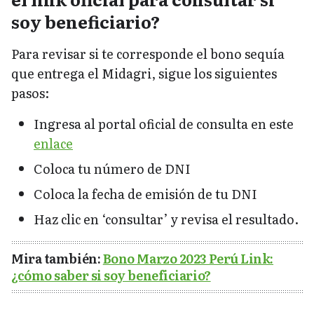
soy beneficiario?
Para revisar si te corresponde el bono sequía
que entrega el Midagri, sigue los siguientes
pasos:
Ingresa al portal oficial de consulta en este
enlace
Coloca tu número de DNI
Coloca la fecha de emisión de tu DNI
Haz clic en ‘consultar’ y revisa el resultado.
Mira también:
Bono Marzo 2023 Perú Link:
¿cómo saber si soy beneficiario?