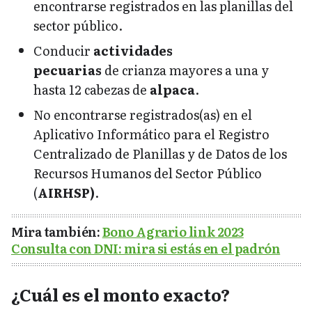
encontrarse registrados en las planillas del
sector público.
Conducir
actividades
pecuarias
de crianza mayores a una y
hasta 12 cabezas de
alpaca
.
No encontrarse registrados(as) en el
Aplicativo Informático para el Registro
Centralizado de Planillas y de Datos de los
Recursos Humanos del Sector Público
(
AIRHSP)
.
Mira también:
Bono Agrario link 2023
Consulta con DNI: mira si estás en el padrón
¿Cuál es el monto exacto?