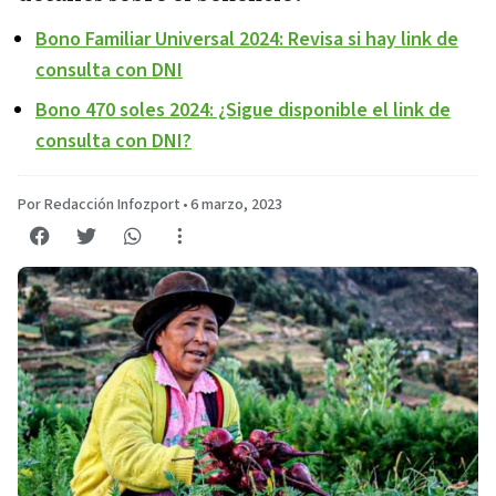
Bono Familiar Universal 2024: Revisa si hay link de
consulta con DNI
Bono 470 soles 2024: ¿Sigue disponible el link de
consulta con DNI?
Por Redacción Infozport
•
6 marzo, 2023