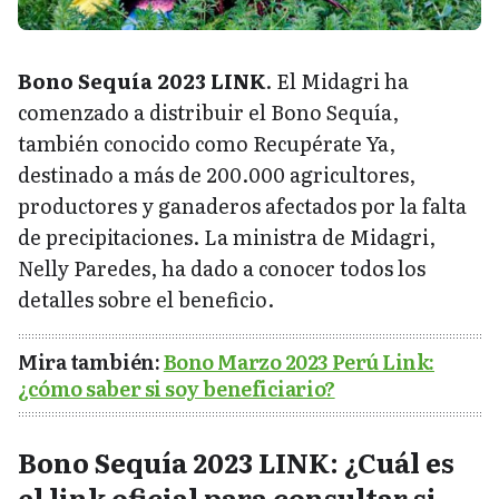
Bono Sequía 2023 LINK
. El Midagri ha
comenzado a distribuir el Bono Sequía,
también conocido como Recupérate Ya,
destinado a más de 200.000 agricultores,
productores y ganaderos afectados por la falta
de precipitaciones. La ministra de Midagri,
Nelly Paredes, ha dado a conocer todos los
detalles sobre el beneficio.
Mira también:
Bono Marzo 2023 Perú Link:
¿cómo saber si soy beneficiario?
Bono Sequía 2023 LINK: ¿Cuál es
el link oficial para consultar si