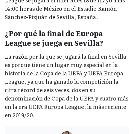
League se jugará el miércoles 18 de mayo a las
14:00 horas de México en el Estadio Ramón
Sánchez-Pizjuán de Sevilla, España.
¿Por qué la final de Europa
League se juega en Sevilla?
La razón por la que se jugará la final en Sevilla
es porque tiene un lugar muy especial en la
historia de la Copa de la UEFA y UEFA Europa
League, ya que ha ganado la competición la
cifra récord de seis veces, dos en su
denominación de Copa de la UEFA y cuatro más
en la era UEFA Europa League, la más reciente
en 2019/20.