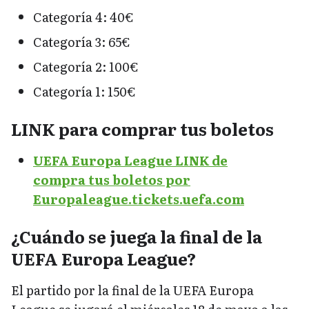
Categoría 4: 40€
Categoría 3: 65€
Categoría 2: 100€
Categoría 1: 150€
LINK para comprar tus boletos
UEFA Europa League LINK de
compra tus boletos por
Europaleague.tickets.uefa.com
¿Cuándo se juega la final de la
UEFA Europa League?
El partido por la final de la UEFA Europa