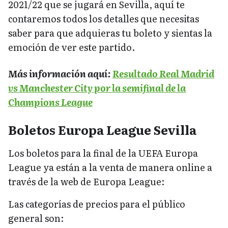
2021/22 que se jugará en Sevilla, aquí te
contaremos todos los detalles que necesitas
saber para que adquieras tu boleto y sientas la
emoción de ver este partido.
Más información aquí:
Resultado Real Madrid
vs Manchester City por la semifinal de la
Champions League
Boletos Europa League Sevilla
Los boletos para la final de la UEFA Europa
League ya están a la venta de manera online a
través de la web de Europa League:
Las categorías de precios para el público
general son: