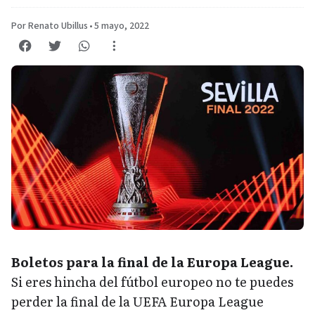
Por Renato Ubillus
•
5 mayo, 2022
Boletos para la final de la Europa League.
Si eres hincha del fútbol europeo no te puedes
perder la final de la UEFA Europa League