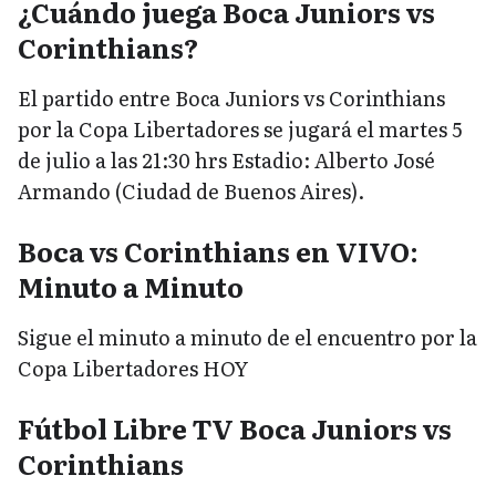
¿Cuándo juega Boca Juniors vs
Corinthians?
El partido entre Boca Juniors vs Corinthians
por la Copa Libertadores se jugará el martes 5
de julio a las 21:30 hrs Estadio: Alberto José
Armando (Ciudad de Buenos Aires).
Boca vs Corinthians en VIVO:
Minuto a Minuto
Sigue el minuto a minuto de el encuentro por la
Copa Libertadores HOY
Fútbol Libre TV Boca Juniors vs
Corinthians