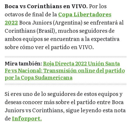
Boca vs Corinthians en VIVO.
Por los
octavos de final de la
Copa Libertadores
2022
Boca Juniors (Argentina) se enfrentará al
Corinthians (Brasil), muchos seguidores de
ambos equipos se encuentran a la expectativa
sobre cómo ver el partido en VIVO.
Mira también:
Roja Directa 2022 Unión Santa
Fe vs Nacional: Transmisión online del partido
por la Copa Sudamericana
Si eres uno de lo seguidores de estos equipos y
deseas conocer más sobre el partido entre Boca
Juniors vs Corinthians, sigue leyendo esta nota
de
Infozport.