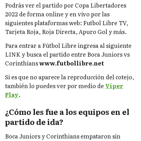
Podrás ver el partido por Copa Libertadores
2022 de forma online y en vivo por las
siguientes plataformas web: Futbol Libre TV,
Tarjeta Roja, Roja Directa, Apuro Gol y más.
Para entrar a Fútbol Libre ingresa al siguiente
LINK y busca el partido entre Boca Juniors vs
Corinthians
www.futbollibre.net
Si es que no aparece la reproducción del cotejo,
también lo puedes ver por medio de
Viper
Play
.
¿Cómo les fue a los equipos en el
partido de ida?
Boca Juniors y Corinthians empataron sin