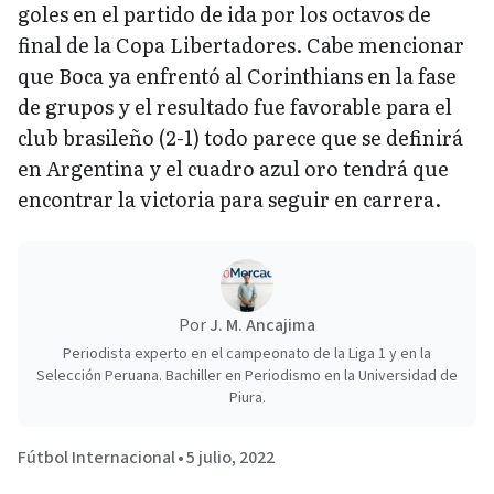
goles en el partido de ida por los octavos de
final de la Copa Libertadores. Cabe mencionar
que Boca ya enfrentó al Corinthians en la fase
de grupos y el resultado fue favorable para el
club brasileño (2-1) todo parece que se definirá
en Argentina y el cuadro azul oro tendrá que
encontrar la victoria para seguir en carrera.
Por
J. M. Ancajima
Periodista experto en el campeonato de la Liga 1 y en la
Selección Peruana. Bachiller en Periodismo en la Universidad de
Piura.
Fútbol Internacional
•
5 julio, 2022