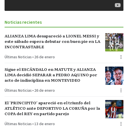
Noticias recientes
ALIANZA LIMA desapareció a LIONEL MESSI y
este sábado espera debutar con buen pie en LA
INCONTRASTABLE
Últimas Noticias
•
26 de enero
Sigue el ESCÁNDALO en MATUTE y ALIANZA
LIMA decidió SEPARAR a PEDRO AQUINO por
acto de indisciplina en MONTEVIDEO
Últimas Noticias
•
26 de enero
El ‘PRINCIPITO’ apareció en el triunfo del
ATLÉTICO ante DEPORTIVO LA CORUÑA por la
COPA del REY en partido parejo
Últimas Noticias
•
13 de enero