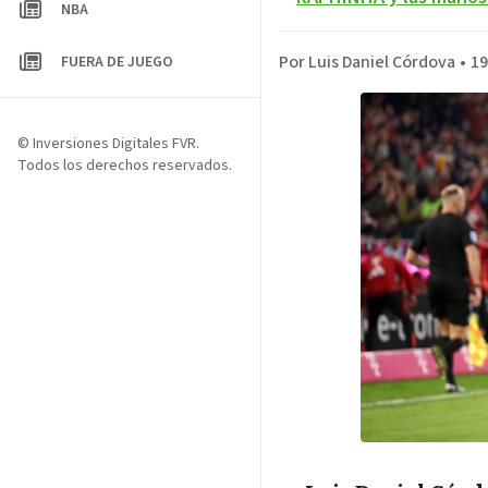
NBA
Por Luis Daniel Córdova
•
19
FUERA DE JUEGO
© Inversiones Digitales FVR.
Todos los derechos reservados.