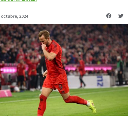
 octubre, 2024