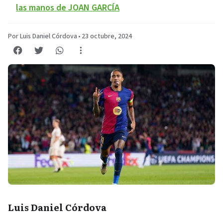
las manos de JOAN GARCÍA
Por Luis Daniel Córdova
•
23 octubre, 2024
Luis Daniel Córdova