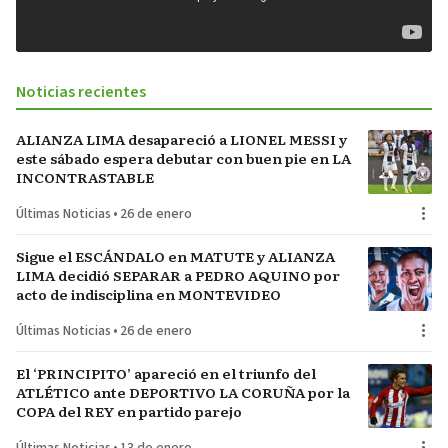
Noticias recientes
ALIANZA LIMA desapareció a LIONEL MESSI y
este sábado espera debutar con buen pie en LA
INCONTRASTABLE
Últimas Noticias
•
26 de enero
Sigue el ESCÁNDALO en MATUTE y ALIANZA
LIMA decidió SEPARAR a PEDRO AQUINO por
acto de indisciplina en MONTEVIDEO
Últimas Noticias
•
26 de enero
El ‘PRINCIPITO’ apareció en el triunfo del
ATLÉTICO ante DEPORTIVO LA CORUÑA por la
COPA del REY en partido parejo