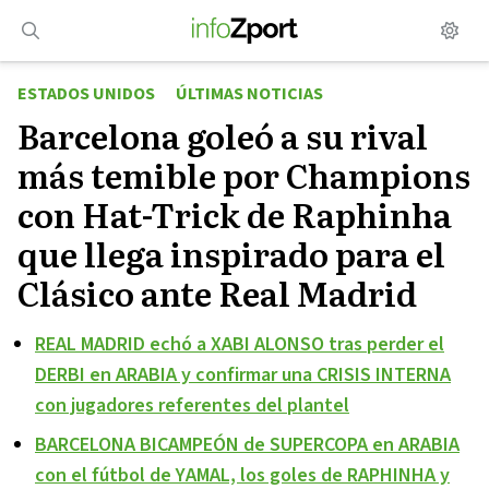
Saltar
al
contenido
ESTADOS UNIDOS
ÚLTIMAS NOTICIAS
Barcelona goleó a su rival
más temible por Champions
con Hat-Trick de Raphinha
que llega inspirado para el
Clásico ante Real Madrid
REAL MADRID echó a XABI ALONSO tras perder el
DERBI en ARABIA y confirmar una CRISIS INTERNA
con jugadores referentes del plantel
BARCELONA BICAMPEÓN de SUPERCOPA en ARABIA
con el fútbol de YAMAL, los goles de RAPHINHA y