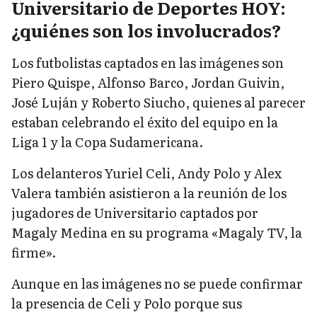
Universitario de Deportes HOY:
¿quiénes son los involucrados?
Los futbolistas captados en las imágenes son
Piero Quispe, Alfonso Barco, Jordan Guivin,
José Luján y Roberto Siucho, quienes al parecer
estaban celebrando el éxito del equipo en la
Liga 1 y la Copa Sudamericana.
Los delanteros Yuriel Celi, Andy Polo y Alex
Valera también asistieron a la reunión de los
jugadores de Universitario captados por
Magaly Medina en su programa «Magaly TV, la
firme».
Aunque en las imágenes no se puede confirmar
la presencia de Celi y Polo porque sus