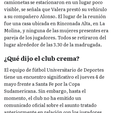
camionetas se estacionaron en un lugar poco
visible, se señala que Valera prestó su vehículo
a su compañero Alonso. El lugar de la reunión
fue una casa ubicada en Rinconada Alta, en La
Molina, y ninguna de las mujeres presentes era
pareja de los jugadores. Todos se retiraron del
lugar alrededor de las 3.30 de la madrugada.
¿Qué dijo el club crema?
El equipo de fútbol Universitario de Deportes
tiene un encuentro significativo el jueves 4 de
mayo frente a Santa Fe por la Copa
Sudamericana. Sin embargo, hasta el
momento, el club no ha emitido un
comunicado oficial sobre el asunto tratado
anteriormente en relación con los jugadores