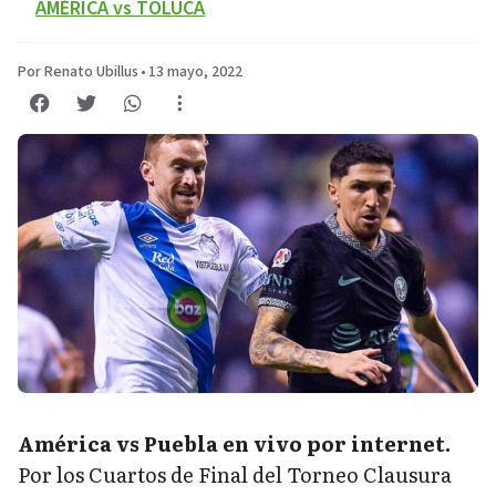
AMÉRICA vs TOLUCA
Por Renato Ubillus
•
13 mayo, 2022
América vs Puebla en vivo por internet.
Por los Cuartos de Final del Torneo Clausura