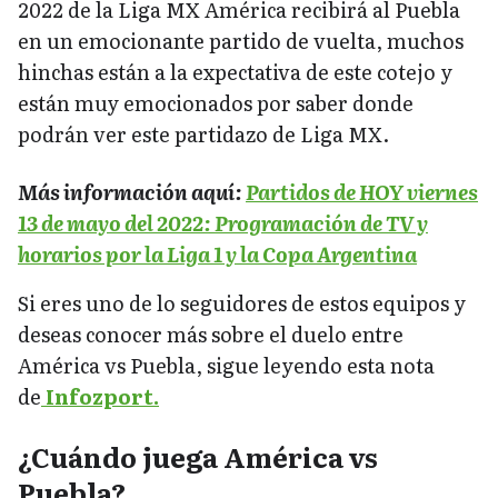
2022 de la Liga MX América recibirá al Puebla
en un emocionante partido de vuelta, muchos
hinchas están a la expectativa de este cotejo y
están muy emocionados por saber donde
podrán ver este partidazo de Liga MX.
Más información aquí:
Partidos de HOY viernes
13 de mayo del 2022: Programación de TV y
horarios por la Liga 1 y la Copa Argentina
Si eres uno de lo seguidores de estos equipos y
deseas conocer más sobre el duelo entre
América vs Puebla, sigue leyendo esta nota
de
Infozport.
¿Cuándo juega América vs
Puebla?