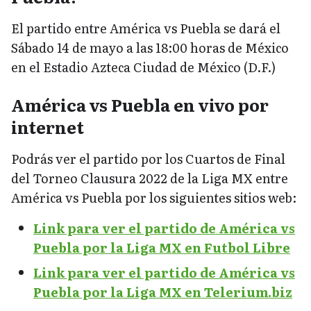
El partido entre América vs Puebla se dará el
Sábado 14 de mayo a las 18:00 horas de México
en el Estadio Azteca Ciudad de México (D.F.)
América vs Puebla en vivo por
internet
Podrás ver el partido por los Cuartos de Final
del Torneo Clausura 2022 de la Liga MX entre
América vs Puebla por los siguientes sitios web:
Link para ver el partido de América vs
Puebla por la Liga MX en Futbol Libre
Link para ver el partido de América vs
Puebla por la Liga MX en Telerium.biz