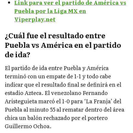
Link para ver el partido de América vs
Puebla por la Liga MX en
Viperplay.net
¿Cuál fue el resultado entre
Puebla vs América en el partido
de ida?
El partido de ida entre Puebla y América
terminó con un empate de 1-1 y todo cabe
indicar que el resultado final se definirá en el
estadio Azteca. El venezolano Fernando
Aristeguieta marcó el 1-0 para ‘La Franja’ del
Puebla al minuto 55 al rematar dentro del área
chica un balón rechazado por el portero
Guillermo Ochoa.