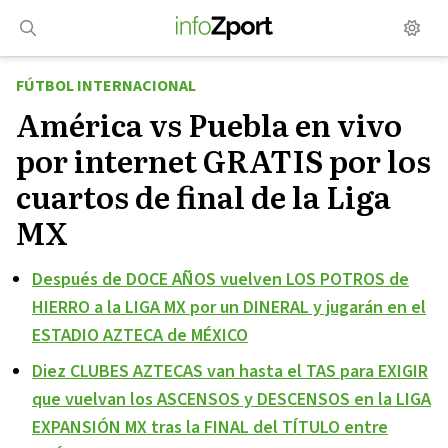
Saltar
al
contenido
FÚTBOL INTERNACIONAL
América vs Puebla en vivo
por internet GRATIS por los
cuartos de final de la Liga
MX
Después de DOCE AÑOS vuelven LOS POTROS de
HIERRO a la LIGA MX por un DINERAL y jugarán en el
ESTADIO AZTECA de MÉXICO
Diez CLUBES AZTECAS van hasta el TAS para EXIGIR
que vuelvan los ASCENSOS y DESCENSOS en la LIGA
EXPANSIÓN MX tras la FINAL del TÍTULO entre