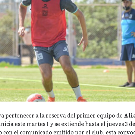
ra pertenecer a la reserva del primer equipo de
Ali
inicia este martes 1 y se extiende hasta el jueves 3 d
 con el comunicado emitido por el club, esta convo