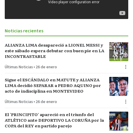
Noticias recientes
ALIANZA LIMA desapareció a LIONEL MESSI y
este sábado espera debutar con buen pie en LA
INCONTRASTABLE
Últimas Noticias
•
26 de enero
Sigue el ESCÁNDALO en MATUTE y ALIANZA
LIMA decidió SEPARAR a PEDRO AQUINO por
acto de indisciplina en MONTEVIDEO
Últimas Noticias
•
26 de enero
El ‘PRINCIPITO’ apareció en el triunfo del
ATLÉTICO ante DEPORTIVO LA CORUÑA por la
COPA del REY en partido parejo