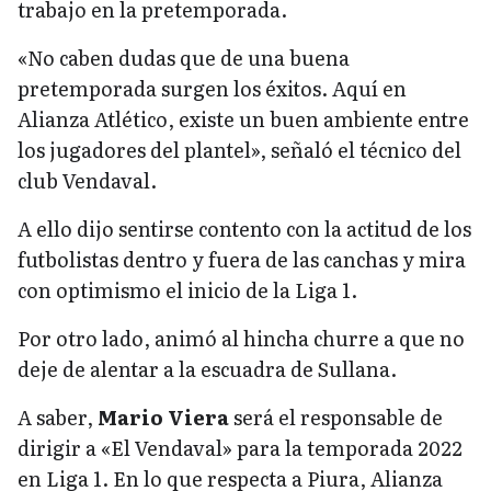
trabajo en la pretemporada.
«No caben dudas que de una buena
pretemporada surgen los éxitos. Aquí en
Alianza Atlético, existe un buen ambiente entre
los jugadores del plantel», señaló el técnico del
club Vendaval.
A ello dijo sentirse contento con la actitud de los
futbolistas dentro y fuera de las canchas y mira
con optimismo el inicio de la Liga 1.
Por otro lado, animó al hincha churre a que no
deje de alentar a la escuadra de Sullana.
A saber,
Mario Viera
será el responsable de
dirigir a «El Vendaval» para la temporada 2022
en Liga 1. En lo que respecta a Piura, Alianza