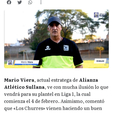
Mario Viera
, actual estratega de
Alianza
Atlético Sullana
, ve con mucha ilusión lo que
vendrá para su plantel en Liga 1, la cual
comienza el 4 de febrero. Asimismo, comentó
que «Los Churres» vienen haciendo un buen