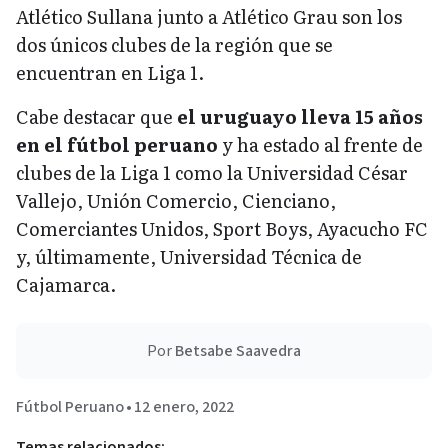
Atlético Sullana junto a Atlético Grau son los
dos únicos clubes de la región que se
encuentran en Liga 1.
Cabe destacar que
el uruguayo lleva 15 años
en el fútbol peruano
y ha estado al frente de
clubes de la Liga 1 como la Universidad César
Vallejo, Unión Comercio, Cienciano,
Comerciantes Unidos, Sport Boys, Ayacucho FC
y, últimamente, Universidad Técnica de
Cajamarca.
Por
Betsabe Saavedra
Fútbol Peruano
•
12 enero, 2022
Temas relacionados: