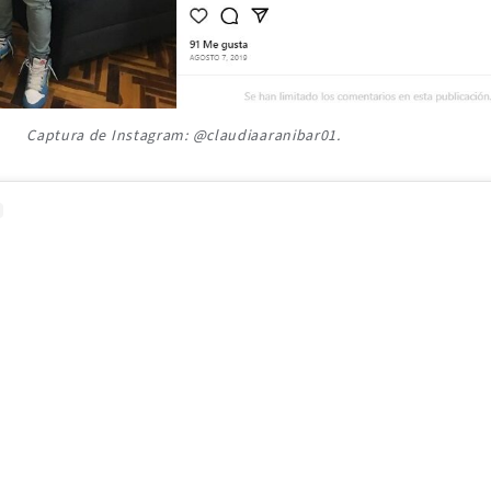
Captura de Instagram: @claudiaaranibar01.