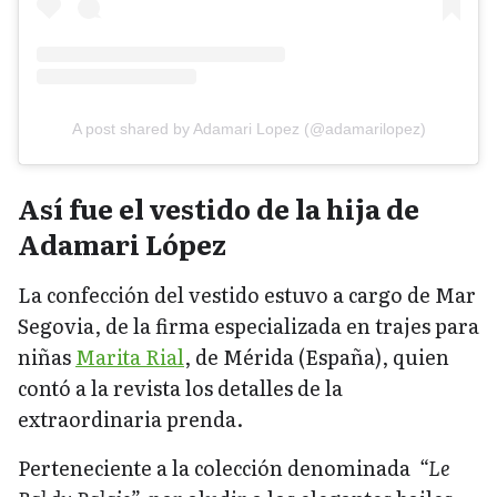
A post shared by Adamari Lopez (@adamarilopez)
Así fue el vestido de la hija de
Adamari López
La confección del vestido estuvo a cargo de Mar
Segovia, de la firma especializada en trajes para
niñas
Marita Rial
, de Mérida (España), quien
contó a la revista los detalles de la
extraordinaria prenda.
Perteneciente a la colección denominada
“Le