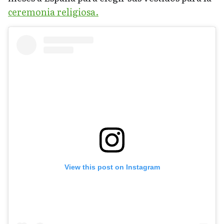
ceremonia religiosa.
View this post on Instagram