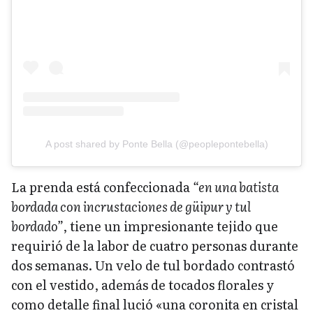
A post shared by Ponte Bella (@peoplepontebella)
La prenda está confeccionada
“en una batista
bordada con incrustaciones de güipur y tul
bordado”
, tiene un impresionante tejido que
requirió de la labor de cuatro personas durante
dos semanas. Un velo de tul bordado contrastó
con el vestido, además de tocados florales y
como detalle final lució «una coronita en cristal