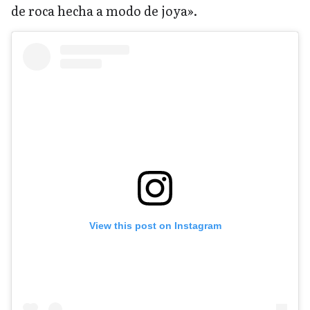
de roca hecha a modo de joya».
View this post on Instagram