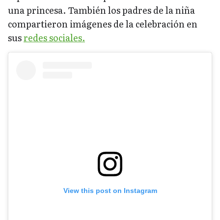
una princesa. También los padres de la niña
compartieron imágenes de la celebración en
sus
redes sociales.
View this post on Instagram