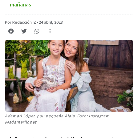
mañanas
Por Redacción IZ
•
24 abril, 2023
Adamari López y su pequeña Alaïa. Foto: Instagram
@adamarilopez