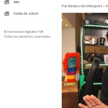
NBA
Por Redacción Infozport
•
9
FUERA DE JUEGO
© Inversiones Digitales FVR.
Todos los derechos reservados.