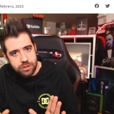
 febrero, 2023