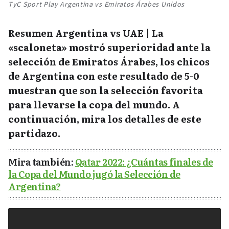
TyC Sport Play Argentina vs Emiratos Árabes Unidos
Resumen Argentina vs UAE | La
«scaloneta» mostró superioridad ante la
selección de Emiratos Árabes, los chicos
de Argentina con este resultado de 5-0
muestran que son la selección favorita
para llevarse la copa del mundo. A
continuación, mira los detalles de este
partidazo.
Mira también:
Qatar 2022: ¿Cuántas finales de
la Copa del Mundo jugó la Selección de
Argentina?