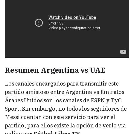
Resumen Argentina vs UAE
Los canales encargados para transmitir este
partido amistoso entre Argentina vs Emiratos
Árabes Unidos son los canales de ESPN y TyC
Sport. Sin embargo, no todos los seguidores de
Messi cuentan con este servicio para ver el
partido, para ellos existe la opción de verlo via
online por
Fútbol Libre TV