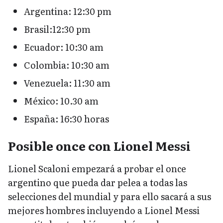
Argentina: 12:30 pm
Brasil:12:30 pm
Ecuador: 10:30 am
Colombia: 10:30 am
Venezuela: 11:30 am
México: 10.30 am
España: 16:30 horas
Posible once con Lionel Messi
Lionel Scaloni empezará a probar el once
argentino que pueda dar pelea a todas las
selecciones del mundial y para ello sacará a sus
mejores hombres incluyendo a Lionel Messi