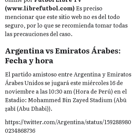
(www.librefutbol.com)
Es preciso
mencionar que este sitio web no es del todo
seguro, por lo que se recomienda tomar todas
las precauciones del caso.
Argentina vs Emiratos Árabes:
Fecha y hora
El partido amistoso entre Argentina y Emiratos
Árabes Unidos se jugará este miércoles 16 de
noviembre a las 10:30 am (Hora de Perú) en el
Estadio: Mohammed Bin Zayed Stadium (Abū
ẓabī (Abu Dhabi)).
https://twitter.com/Argentina/status/159288980
0234868736