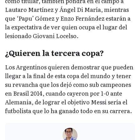
como titular, también pondrá en el campo a
Lautaro Martínez y Ángel Di María, mientras
que ‘Papu’ Gómez y Enzo Fernández estarán a
la expectativa de ver quien ocupa el lugar del
lesionado Giovani Locelso.
¿Quieren la tercera copa?
Los Argentinos quieren demostrar que pueden
llegar a la final de esta copa del mundo y tener
su revancha que los dejó como sub campeones
en Brasil 2014, cuando cayeron por 1-0 ante
Alemania, de lograr el objetivo Messi sería el
futbolista que lo ha ganado todo en su carrera.